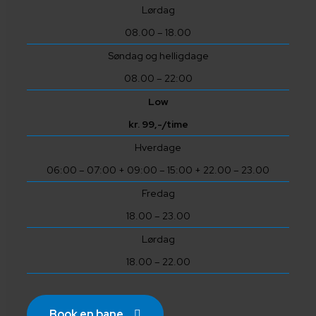
Lørdag
08.00 – 18.00
Søndag og helligdage
08.00 – 22:00
Low
kr. 99,-/time
Hverdage
06:00 – 07:00 + 09:00 – 15:00 + 22.00 – 23.00
Fredag
18.00 – 23.00
Lørdag
18.00 – 22.00
Book en bane