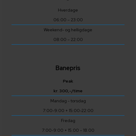
Hverdage
06:00 – 23:00
Weekend- og helligdage
08:00 – 22:00
Banepris
Peak
kr. 300,-/time
Mandag - torsdag
7:00-9:00 + 15:00-22:00
Fredag
7:00-9:00 + 15.00 – 18.00